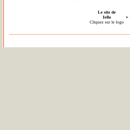
Le site de
Iello
Cliquez sur le logo