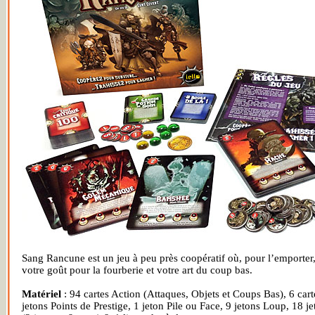
Sang Rancune est un jeu à peu près coopératif où, pour l’emporter,
votre goût pour la fourberie et votre art du coup bas.
Matériel
: 94 cartes Action (Attaques, Objets et Coups Bas), 6 carte
jetons Points de Prestige, 1 jeton Pile ou Face, 9 jetons Loup, 1