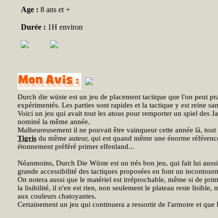
Age :
8 ans et +
Durée :
1H environ
Durch die wüste est un jeu de placement tactique que l'on peut pra
expérimentés. Les parties sont rapides et la tactique y est reine sa
Voici un jeu qui avait tout les atous pour remporter un spiel des Ja
nominé la même année.
Malheureusement il ne pouvait être vainqueur cette année là, tout
Tigris
du même auteur, qui est quand même une énorme référence 
étonnement préféré primer elfenland...
Néanmoins, Durch Die Wüste est un trés bon jeu, qui fait lui aussi r
grande accessibilité des tactiques proposées en font un incontourn
On notera aussi que le matériel est irréprochable, même si de pri
la lisibilité, il n'en est rien, non seulement le plateau reste lisible
aux couleurs chatoyantes.
Certainement un jeu qui continuera a ressortir de l'armoire et que 