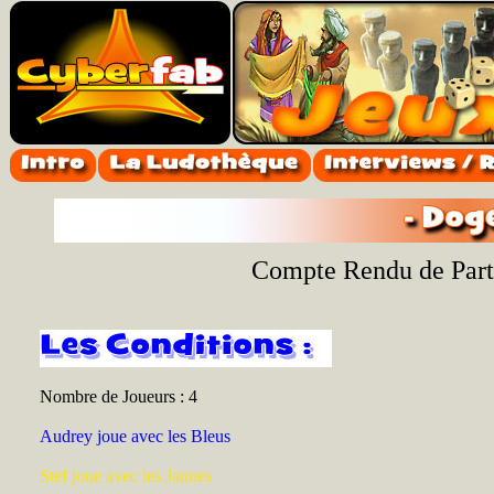
Compte Rendu de Parti
Nombre de Joueurs : 4
Audrey joue avec les Bleus
Stef joue avec les Jaunes