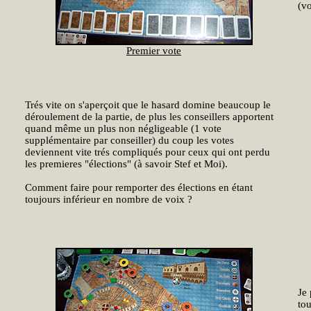
(vo
Premier vote
Trés vite on s'aperçoit que le hasard domine beaucoup le
déroulement de la partie, de plus les conseillers apportent
quand même un plus non négligeable (1 vote
supplémentaire par conseiller) du coup les votes
deviennent vite trés compliqués pour ceux qui ont perdu
les premieres "élections" (à savoir Stef et Moi).
Comment faire pour remporter des élections en étant
toujours inférieur en nombre de voix ?
Je 
to