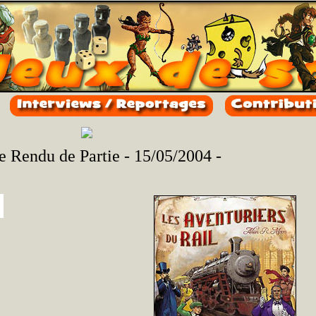
 Rendu de Partie - 15/05/2004 -