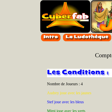
Compte
Nombre de Joueurs : 4
Audrey joue avec les jaunes
Stef joue avec les bleus
Mimi joue avec les verts