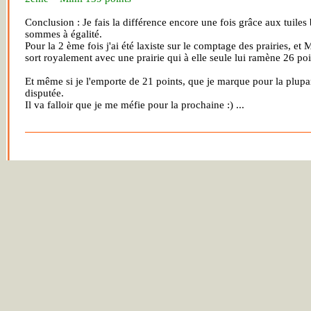
Conclusion : Je fais la différence encore une fois grâce aux tuile
sommes à égalité.
Pour la 2 ème fois j'ai été laxiste sur le comptage des prairies, et 
sort royalement avec une prairie qui à elle seule lui ramène 26 poi
Et même si je l'emporte de 21 points, que je marque pour la plupar
disputée.
Il va falloir que je me méfie pour la prochaine :) ...