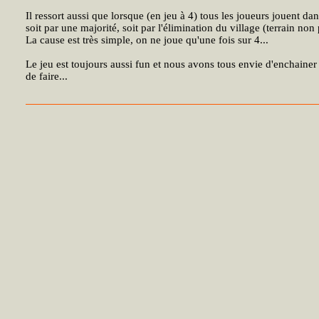
Il ressort aussi que lorsque (en jeu à 4) tous les joueurs jouent dans
soit par une majorité, soit par l'élimination du village (terrain non
La cause est très simple, on ne joue qu'une fois sur 4...
Le jeu est toujours aussi fun et nous avons tous envie d'enchaine
de faire...