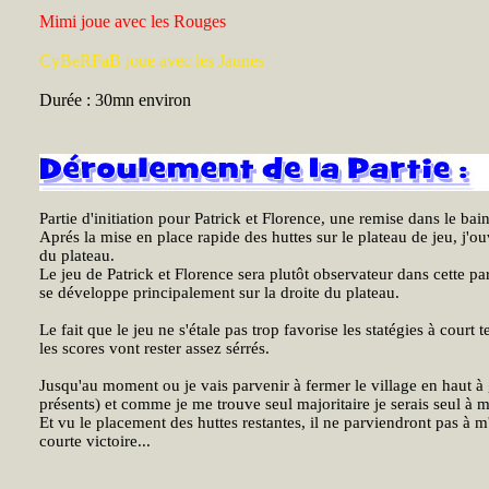
Mimi joue avec les Rouges
CyBeRFaB joue avec les Jaunes
Durée : 30mn environ
Partie d'initiation pour Patrick et Florence, une remise dans le ba
Aprés la mise en place rapide des huttes sur le plateau de jeu, j'ou
du plateau.
Le jeu de Patrick et Florence sera plutôt observateur dans cette p
se développe principalement sur la droite du plateau.
Le fait que le jeu ne s'étale pas trop favorise les statégies à court
les scores vont rester assez sérrés.
Jusqu'au moment ou je vais parvenir à fermer le village en haut à 
présents) et comme je me trouve seul majoritaire je serais seul à 
Et vu le placement des huttes restantes, il ne parviendront pas à m
courte victoire...