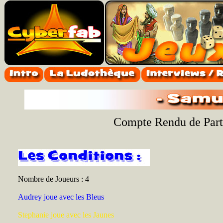
Compte Rendu de Parti
Nombre de Joueurs : 4
Audrey joue avec les Bleus
Stephanie joue avec les Jaunes