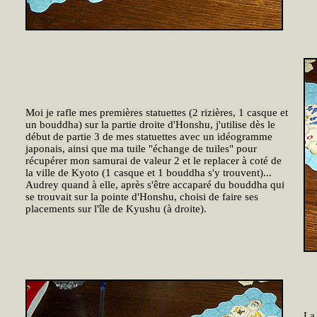
Moi je rafle mes premières statuettes (2 rizières, 1 casque et
un bouddha) sur la partie droite d'Honshu, j'utilise dès le
début de partie 3 de mes statuettes avec un idéogramme
japonais, ainsi que ma tuile "échange de tuiles" pour
récupérer mon samurai de valeur 2 et le replacer à coté de
la ville de Kyoto (1 casque et 1 bouddha s'y trouvent)...
Audrey quand à elle, après s'être accaparé du bouddha qui
se trouvait sur la pointe d'Honshu, choisi de faire ses
placements sur l'île de Kyushu (à droite).
La 