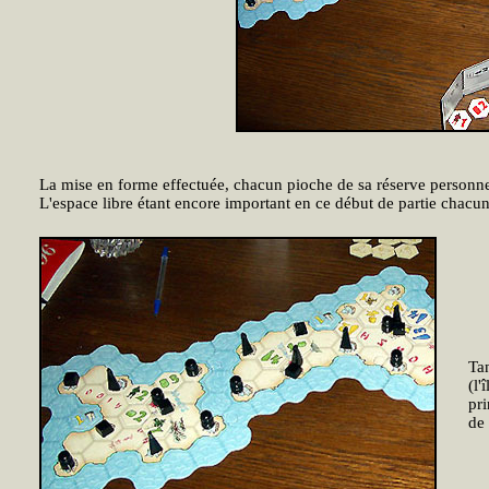
La mise en forme effectuée, chacun pioche de sa réserve personnel
L'espace libre étant encore important en ce début de partie chacun
Ta
(l'
pri
de