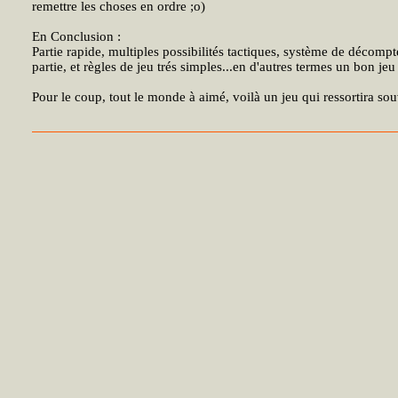
remettre les choses en ordre ;o)
En Conclusion :
Partie rapide, multiples possibilités tactiques, système de décom
partie, et règles de jeu trés simples...en d'autres termes un bon jeu
Pour le coup, tout le monde à aimé, voilà un jeu qui ressortira sou