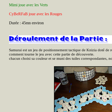
Mimi joue avec les Verts
CyBeRFaB joue avec les Rouges
Durée : 45mn environ
Samurai est un jeu de positionnement tactique de Knizia doté de r
comment tourne le jeu avec cette partie de découverte.
chacun choisi sa couleur et se muni des tuiles correspondantes, n