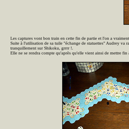
Les captures vont bon train en cette fin de partie et l'on a vraiment
Suite à l'utilisation de sa tuile "échange de statuettes" Audrey v
tranquillement sur Shikoku, grrrr !.
Elle ne se rendra compte qu'après qu'elle vient ainsi de mettre fin à